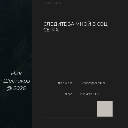
27.10.2023
СЛЕДИТЕ ЗА МНОЙ В СОЦ.
СЕТЯХ
Ник
Шестаков
Главная
Портфолио
@ 2026
Блог
Контакты