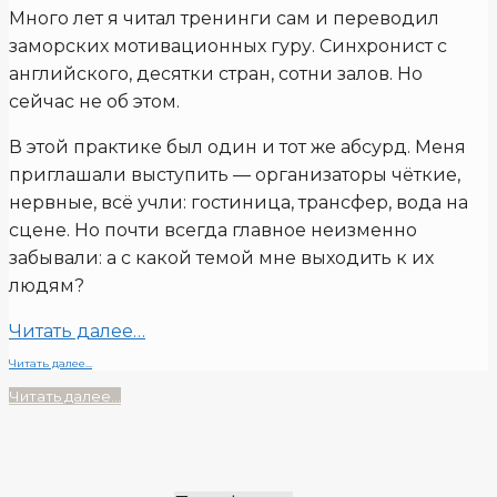
Много лет я читал тренинги сам и переводил
заморских мотивационных гуру. Синхронист с
английского, десятки стран, сотни залов. Но
сейчас не об этом.
В этой практике был один и тот же абсурд. Меня
приглашали выступить — организаторы чёткие,
нервные, всё учли: гостиница, трансфер, вода на
сцене. Но почти всегда главное неизменно
забывали: а с какой темой мне выходить к их
людям?
Читать далее…
Читать далее...
Читать далее...