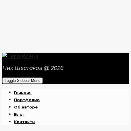
Ник Шестаков @ 2026
Toggle Sidebar Menu
Главная
Портфолио
Об авторе
Блог
Контакты