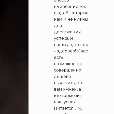
способ
выявления тех
людей, которые
нам и не нужны
для
достижения
успеха. Я
написал, что это
– здорово! У вас
есть
возможность
совершенно
дешево
выяснить, кто
вам нужен, а
кто тормозит
ваш успех.
Питается им,