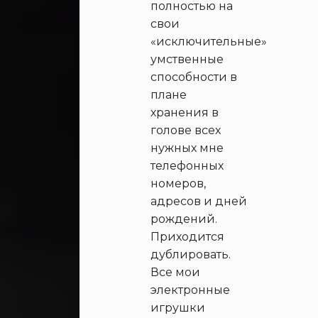
полностью на
свои
«исключительные»
умственные
способности в
плане
хранения в
голове всех
нужных мне
телефонных
номеров,
адресов и дней
рождений.
Приходится
дублировать.
Все мои
электронные
игрушки