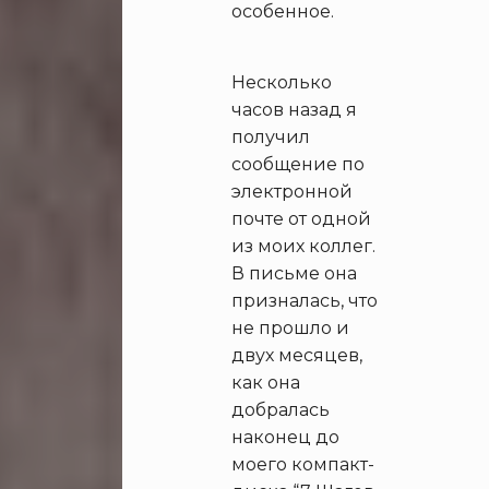
особенное.
Несколько
часов назад я
получил
сообщение по
электронной
почте от одной
из моих коллег.
В письме она
призналась, что
не прошло и
двух месяцев,
как она
добралась
наконец до
моего компакт-