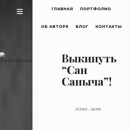
ГЛАВНАЯ
ПОРТФОЛИО
ОБ АВТОРЕ
БЛОГ
КОНТАКТЫ
Выкинуть
“Сан
Саныча”!
УСПЕХ
•
ЦЕЛИ