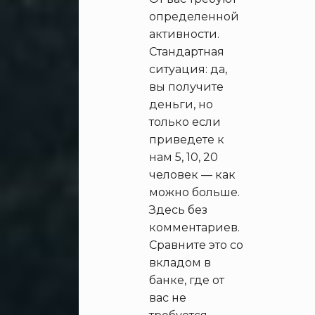
определенной
активности.
Стандартная
ситуация: да,
вы получите
деньги, но
только если
приведете к
нам 5, 10, 20
человек — как
можно больше.
Здесь без
комментариев.
Сравните это со
вкладом в
банке, где от
вас не