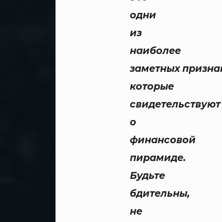
одни
из
наиболее
заметных призна
которые
свидетельствуют
о
финансовой
пирамиде.
Будьте
бдительны,
не