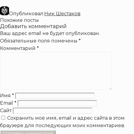
Опубликовал:
Ник Шестаков
Похожие посты
Добавить комментарий
Ваш адрес email не будет опубликован.
Обязательные поля помечены
*
Комментарий
*
Имя
*
Email
*
Сайт
Сохранить моё имя, email и адрес сайта в этом
браузере для последующих моих комментариев.