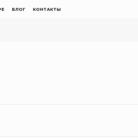
РЕ
БЛОГ
КОНТАКТЫ