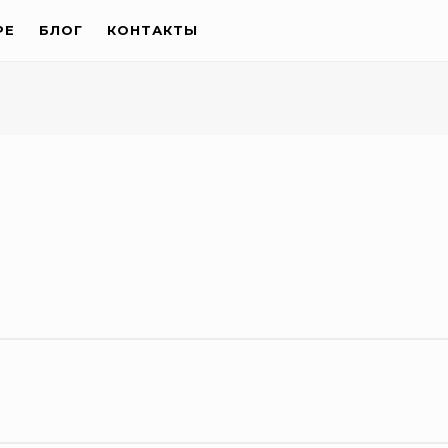
РЕ
БЛОГ
КОНТАКТЫ