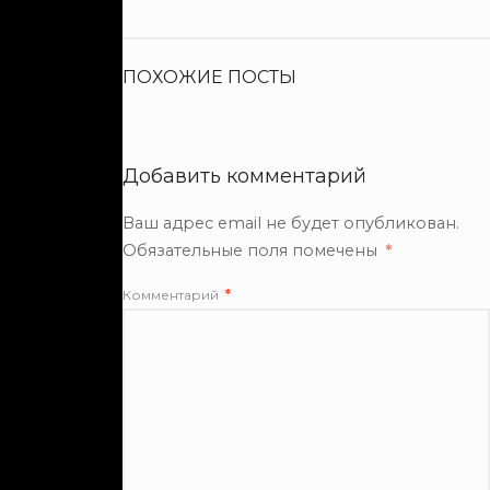
ПОХОЖИЕ ПОСТЫ
Добавить комментарий
Ваш адрес email не будет опубликован.
Обязательные поля помечены
*
Комментарий
*