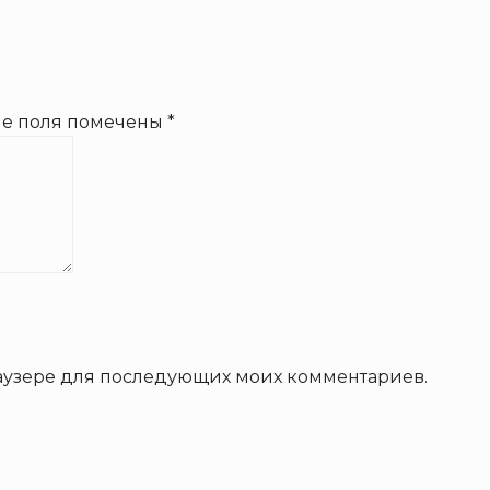
ые поля помечены
*
браузере для последующих моих комментариев.