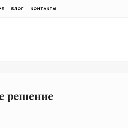
РЕ
БЛОГ
КОНТАКТЫ
е решение