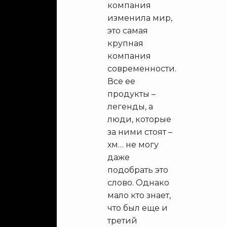
компания
изменила мир,
это самая
крупная
компания
современности.
Все ее
продукты –
легенды, а
люди, которые
за ними стоят –
хм… не могу
даже
подобрать это
слово. Однако
мало кто знает,
что был еще и
третий