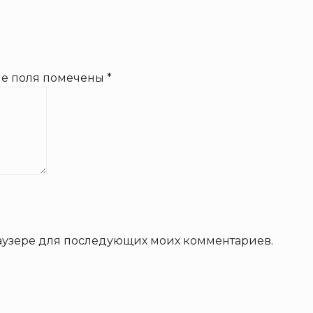
ые поля помечены
*
браузере для последующих моих комментариев.