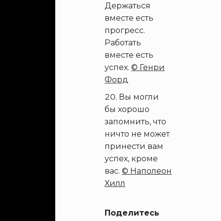
Держаться
вместе есть
прогресс.
Работать
вместе есть
успех.
© Генри
Форд
Вы могли
бы хорошо
запомнить, что
ничто не может
принести вам
успех, кроме
вас.
© Наполеон
Хилл
Поделитесь