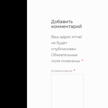
Добавить
комментарий
Ваш адрес email
не будет
опубликован.
Обязательные
поля помечены
*
Комментарий
*