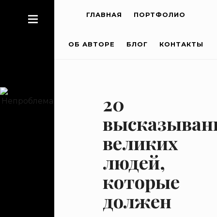
ГЛАВНАЯ
ПОРТФОЛИО
ОБ АВТОРЕ
БЛОГ
КОНТАКТЫ
20
высказыван
великих
людей,
которые
должен