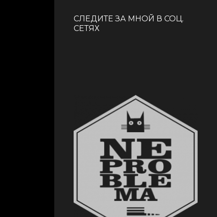
СЛЕДИТЕ ЗА МНОЙ В СОЦ.
СЕТЯХ