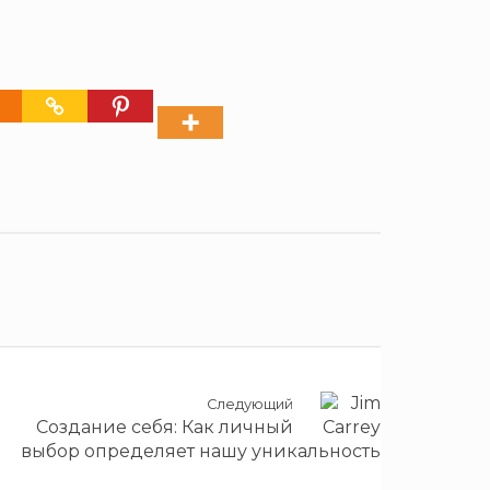
Следующий
Создание себя: Как личный
выбор определяет нашу уникальность