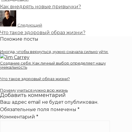
Как внедрять новые привычки?
Следующий
Что такое здоровый образ жизни?
Похожие посты
Иногда, чтобы вернуться, нужно сначала сильно уйти.
Создание себя: Как личный выбор определяет нашу
уникальность
Что такое здоровый образ жизни?
Почему учиться нужно всю жизнь
Добавить комментарий
Ваш адрес email не будет опубликован.
Обязательные поля помечены
*
Комментарий
*