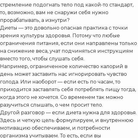
стремление подогнать тело под какой-то стандарт,
то, возможно, вам не снаружи себя нужно
прорабатывать, а изнутри?
Диеты — это довольно опасная практика с точки
зрения культуры здоровья. Потому что любые
ограничения питания, если они направлены только
на снижение веса, учат подчиняться инструкциям
вместо того, чтобы слушать себя.
Например, ограниченное количество калорий в
день может заставить нас игнорировать чувство
голода. Или наоборот — если есть по часам, то
приходится заставлять себя потреблять пищу тогда,
когда этого не хочется. Со временем так можно
разучиться слышать, о чем просит тело.
Другой разговор — если диета нужна для здоровья.
Здесь и четкую цель формулируем, и внутреннюю
мотивацию обеспечиваем, и потребности
организма учитываем. То есть, если вы